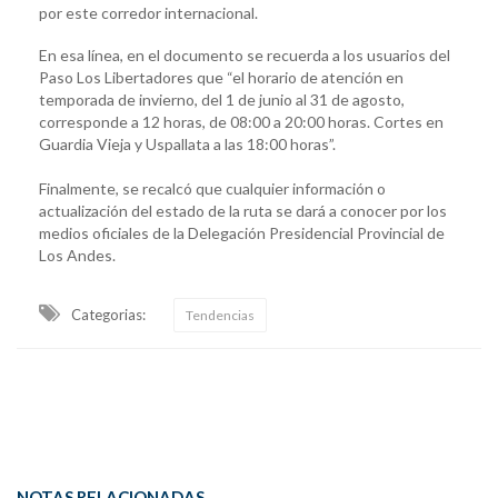
por este corredor internacional.
En esa línea, en el documento se recuerda a los usuarios del
Paso Los Libertadores que “el horario de atención en
temporada de invierno, del 1 de junio al 31 de agosto,
corresponde a 12 horas, de 08:00 a 20:00 horas. Cortes en
Guardia Vieja y Uspallata a las 18:00 horas”.
Finalmente, se recalcó que cualquier información o
actualización del estado de la ruta se dará a conocer por los
medios oficiales de la Delegación Presidencial Provincial de
Los Andes.
Categorias:
Tendencias
NOTAS RELACIONADAS