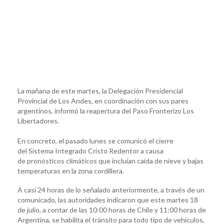
La mañana de este martes, la Delegación Presidencial
Provincial de Los Andes, en coordinación con sus pares
argentinos, informó la reapertura del Paso Fronterizo Los
Libertadores.
En concreto, el pasado lunes se comunicó el cierre
del Sistema Integrado Cristo Redentor a causa
de pronósticos climáticos que incluían caída de nieve y bajas
temperaturas en la zona cordillera.
A casi 24 horas de lo señalado anteriormente, a través de un
comunicado, las autoridades indicaron que este martes 18
de julio, a contar de las 10:00 horas de Chile y 11:00 horas de
Argentina, se habilita el tránsito para todo tipo de vehículos,