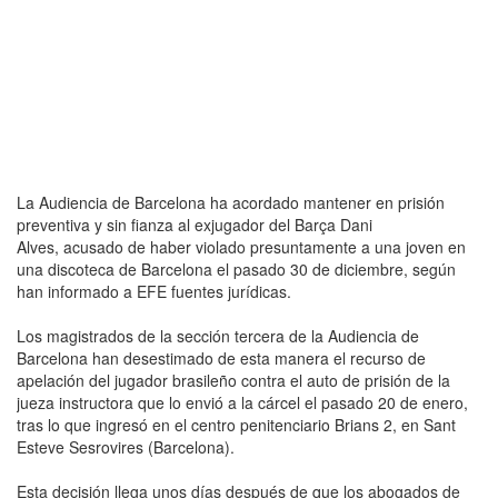
La Audiencia de Barcelona ha acordado mantener en prisión
preventiva y sin fianza al exjugador del Barça Dani
Alves, acusado de haber violado presuntamente a una joven en
una discoteca de Barcelona el pasado 30 de diciembre, según
han informado a EFE fuentes jurídicas.
Los magistrados de la sección tercera de la Audiencia de
Barcelona han desestimado de esta manera el recurso de
apelación del jugador brasileño contra el auto de prisión de la
jueza instructora que lo envió a la cárcel el pasado 20 de enero,
tras lo que ingresó en el centro penitenciario Brians 2, en Sant
Esteve Sesrovires (Barcelona).
Esta decisión llega unos días después de que los abogados de