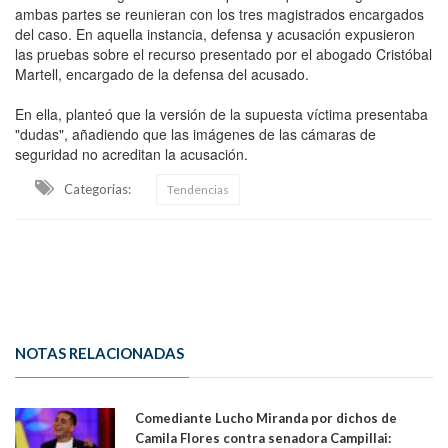
ambas partes se reunieran con los tres magistrados encargados
del caso. En aquella instancia, defensa y acusación expusieron
las pruebas sobre el recurso presentado por el abogado Cristóbal
Martell, encargado de la defensa del acusado.
En ella, planteó que la versión de la supuesta víctima presentaba
"dudas", añadiendo que las imágenes de las cámaras de
seguridad no acreditan la acusación.
Categorias:
Tendencias
NOTAS RELACIONADAS
Comediante Lucho Miranda por dichos de
Camila Flores contra senadora Campillai: