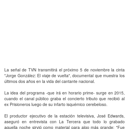
La señal de TVN transmitirá el próximo 5 de noviembre la cinta
"Jorge González: El viaje de vuelta", documental que muestra los
últimos dos años en la vida del cantante nacional.
La idea del programa -que irá en horario prime- surge en 2015,
cuando el canal público graba el concierto tributo que recibió al
ex Prisioneros luego de su infarto isquémico cerebeloso.
El productor ejecutivo de la estación televisiva, José Edwards,
aseguró en entrevista con La Tercera que todo lo grabado
aquella noche sirvió como material para algo más grande: "Fue