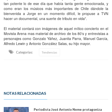
tan potente lo de ese día que había tanta gente emocionada, y
como eran los músicos más importantes de Chile dándole la
bienvenida a Jorge en un momento difícil, le propuse a TVN
hacer un documental, una suerte de tributo en vida".
El material contará con imágenes de aquel mítico concierto en el
Movista Arena mas material de archivo de los 80's y entrevistas a
personajes como Gonzalo Yáñez, Juanita Parra, Manuel García,
Alfredo Lewin y Antonio González Salas, su hijo mayor.
Categorias:
Tendencias
NOTAS RELACIONADAS
Periodista José Antonio Neme protagoniza