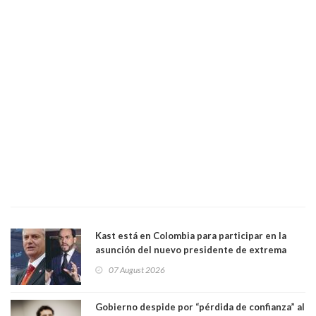
Kast está en Colombia para participar en la
asunción del nuevo presidente de extrema
derecha Abelardo de la Espriella
07 August 2026
Gobierno despide por “pérdida de confianza” al