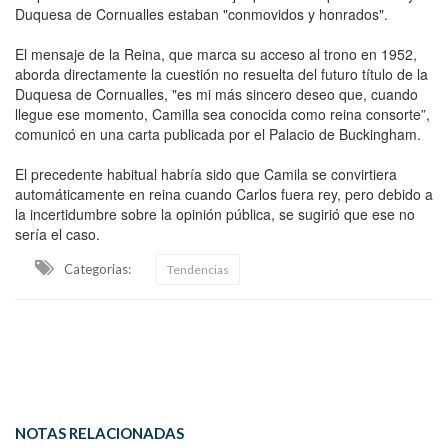
Duquesa de Cornualles estaban "conmovidos y honrados".
El mensaje de la Reina, que marca su acceso al trono en 1952,
aborda directamente la cuestión no resuelta del futuro título de la
Duquesa de Cornualles, "es mi más sincero deseo que, cuando
llegue ese momento, Camilla sea conocida como reina consorte”,
comunicó en una carta publicada por el Palacio de Buckingham.
El precedente habitual habría sido que Camila se convirtiera
automáticamente en reina cuando Carlos fuera rey, pero debido a
la incertidumbre sobre la opinión pública, se sugirió que ese no
sería el caso.
Categorias:
Tendencias
NOTAS RELACIONADAS