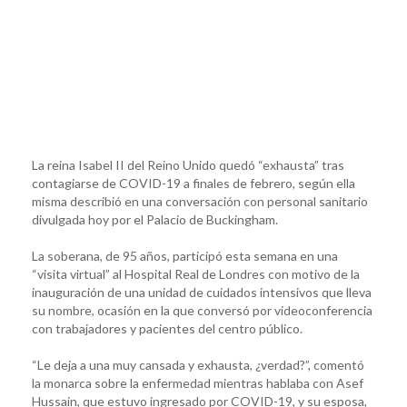
La reina Isabel II del Reino Unido quedó “exhausta” tras
contagiarse de COVID-19 a finales de febrero, según ella
misma describió en una conversación con personal sanitario
divulgada hoy por el Palacio de Buckingham.
La soberana, de 95 años, participó esta semana en una
“visita virtual” al Hospital Real de Londres con motivo de la
inauguración de una unidad de cuidados intensivos que lleva
su nombre, ocasión en la que conversó por videoconferencia
con trabajadores y pacientes del centro público.
“Le deja a una muy cansada y exhausta, ¿verdad?”, comentó
la monarca sobre la enfermedad mientras hablaba con Asef
Hussain, que estuvo ingresado por COVID-19, y su esposa,