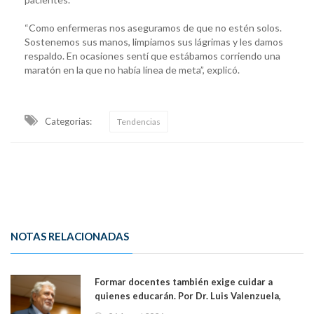
“Como enfermeras nos aseguramos de que no estén solos.
Sostenemos sus manos, limpiamos sus lágrimas y les damos
respaldo. En ocasiones sentí que estábamos corriendo una
maratón en la que no había línea de meta”, explicó.
Categorias:
Tendencias
NOTAS RELACIONADAS
Formar docentes también exige cuidar a
quienes educarán. Por Dr. Luis Valenzuela,
Patricia Bravo Rojas, Francisca Paudif Carcamo,