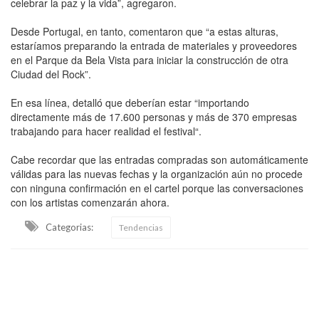
celebrar la paz y la vida”, agregaron.
Desde Portugal, en tanto, comentaron que “a estas alturas,
estaríamos preparando la entrada de materiales y proveedores
en el Parque da Bela Vista para iniciar la construcción de otra
Ciudad del Rock”.
En esa línea, detalló que deberían estar “importando
directamente más de 17.600 personas y más de 370 empresas
trabajando para hacer realidad el festival“.
Cabe recordar que las entradas compradas son automáticamente
válidas para las nuevas fechas y la organización aún no procede
con ninguna confirmación en el cartel porque las conversaciones
con los artistas comenzarán ahora.
Categorias:
Tendencias