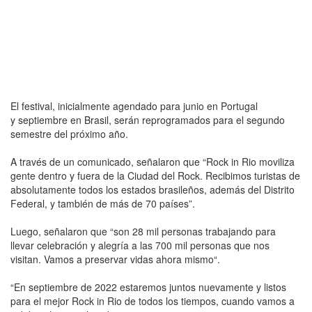
El festival, inicialmente agendado para junio en Portugal
y septiembre en Brasil, serán reprogramados para el segundo
semestre del próximo año.
A través de un comunicado, señalaron que “Rock in Rio moviliza
gente dentro y fuera de la Ciudad del Rock. Recibimos turistas de
absolutamente todos los estados brasileños, además del Distrito
Federal, y también de más de 70 países”.
Luego, señalaron que “son 28 mil personas trabajando para
llevar celebración y alegría a las 700 mil personas que nos
visitan. Vamos a preservar vidas ahora mismo“.
“En septiembre de 2022 estaremos juntos nuevamente y listos
para el mejor Rock in Rio de todos los tiempos, cuando vamos a