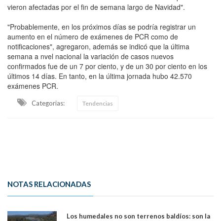
vieron afectadas por el fin de semana largo de Navidad".
"Probablemente, en los próximos días se podría registrar un
aumento en el número de exámenes de PCR como de
notificaciones", agregaron, además se indicó que la última
semana a nvel nacional la variación de casos nuevos
confirmados fue de un 7 por ciento, y de un 30 por ciento en los
últimos 14 días. En tanto, en la última jornada hubo 42.570
exámenes PCR.
Categorias:
Tendencias
NOTAS RELACIONADAS
Los humedales no son terrenos baldíos: son la