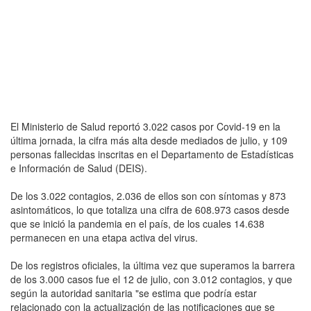
El Ministerio de Salud reportó 3.022 casos por Covid-19 en la
última jornada, la cifra más alta desde mediados de julio, y 109
personas fallecidas inscritas en el Departamento de Estadísticas
e Información de Salud (DEIS).
De los 3.022 contagios, 2.036 de ellos son con síntomas y 873
asintomáticos, lo que totaliza una cifra de 608.973 casos desde
que se inició la pandemia en el país, de los cuales 14.638
permanecen en una etapa activa del virus.
De los registros oficiales, la última vez que superamos la barrera
de los 3.000 casos fue el 12 de julio, con 3.012 contagios, y que
según la autoridad sanitaria "se estima que podría estar
relacionado con la actualización de las notificaciones que se