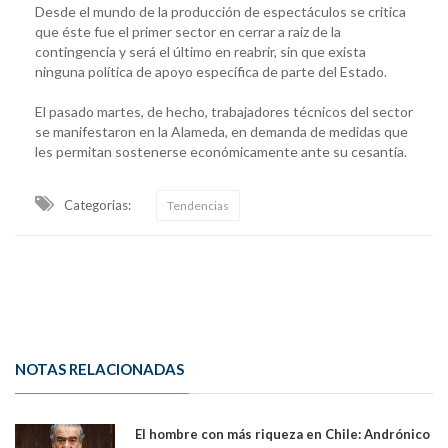
Desde el mundo de la producción de espectáculos se critica
que éste fue el primer sector en cerrar a raíz de la
contingencia y será el último en reabrir, sin que exista
ninguna política de apoyo específica de parte del Estado.
El pasado martes, de hecho, trabajadores técnicos del sector
se manifestaron en la Alameda, en demanda de medidas que
les permitan sostenerse económicamente ante su cesantía.
Categorias:
Tendencias
NOTAS RELACIONADAS
El hombre con más riqueza en Chile: Andrónico