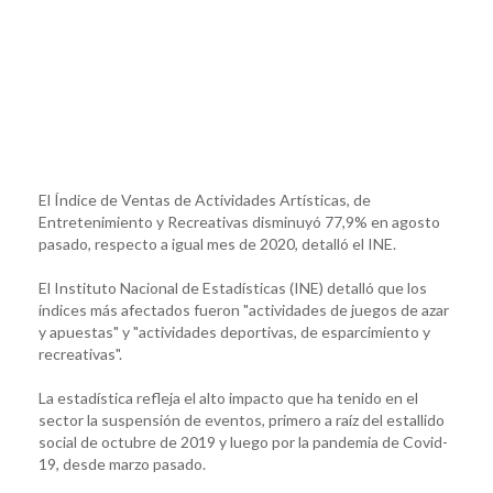
El Índice de Ventas de Actividades Artísticas, de
Entretenimiento y Recreativas disminuyó 77,9% en agosto
pasado, respecto a igual mes de 2020, detalló el INE.
El Instituto Nacional de Estadísticas (INE) detalló que los
índices más afectados fueron "actividades de juegos de azar
y apuestas" y "actividades deportivas, de esparcimiento y
recreativas".
La estadística refleja el alto impacto que ha tenido en el
sector la suspensión de eventos, primero a raíz del estallido
social de octubre de 2019 y luego por la pandemia de Covid-
19, desde marzo pasado.