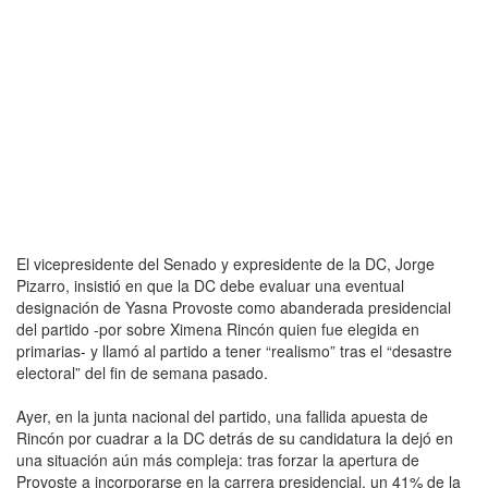
El vicepresidente del Senado y expresidente de la DC, Jorge
Pizarro, insistió en que la DC debe evaluar una eventual
designación de Yasna Provoste como abanderada presidencial
del partido -por sobre Ximena Rincón quien fue elegida en
primarias- y llamó al partido a tener “realismo” tras el “desastre
electoral” del fin de semana pasado.
Ayer, en la junta nacional del partido, una fallida apuesta de
Rincón por cuadrar a la DC detrás de su candidatura la dejó en
una situación aún más compleja: tras forzar la apertura de
Provoste a incorporarse en la carrera presidencial, un 41% de la