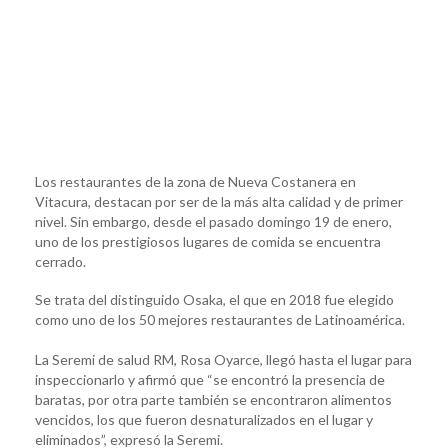
Los restaurantes de la zona de Nueva Costanera en
Vitacura, destacan por ser de la más alta calidad y de primer
nivel. Sin embargo, desde el pasado domingo 19 de enero,
uno de los prestigiosos lugares de comida se encuentra
cerrado.
Se trata del distinguido Osaka, el que en 2018 fue elegido
como uno de los 50 mejores restaurantes de Latinoamérica.
La Seremi de salud RM, Rosa Oyarce, llegó hasta el lugar para
inspeccionarlo y afirmó que “se encontró la presencia de
baratas, por otra parte también se encontraron alimentos
vencidos, los que fueron desnaturalizados en el lugar y
eliminados”, expresó la Seremi.