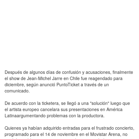
Después de algunos días de confusión y acusaciones, finalmente
el show de Jean-Michel Jarre en Chile fue reagendado para
diciembre, según anunció PuntoTicket a través de un
comunicado.
De acuerdo con la ticketera, se llegó a una "solución" luego que
el artista europeo cancelara sus presentaciones en América
Latinaargumentando problemas con la productora.
Quienes ya habían adquirido entradas para el frustrado concierto,
programado para el 14 de noviembre en el Movistar Arena, no