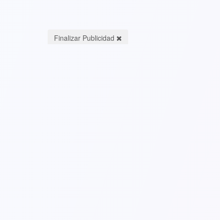
Finalizar Publicidad