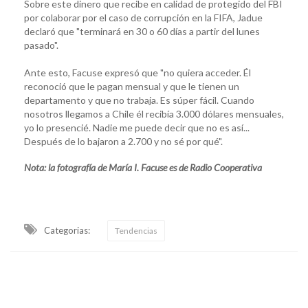
Sobre este dinero que recibe en calidad de protegido del FBI
por colaborar por el caso de corrupción en la FIFA, Jadue
declaró que "terminará en 30 o 60 días a partir del lunes
pasado".
Ante esto, Facuse expresó que "no quiera acceder. Él
reconoció que le pagan mensual y que le tienen un
departamento y que no trabaja. Es súper fácil. Cuando
nosotros llegamos a Chile él recibía 3.000 dólares mensuales,
yo lo presencié. Nadie me puede decir que no es así...
Después de lo bajaron a 2.700 y no sé por qué".
Nota: la fotografía de María I. Facuse es de Radio Cooperativa
Categorias:
Tendencias