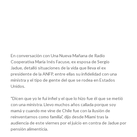
En conversación con Una Nueva Mañana de Radio
Cooperativa María Inés Facuse, ex esposa de Sergio
Jadue, detalló situaciones de la vida que lleva el ex
presidente de la ANFP, entre ellas su infidelidad con una
ministra y el tipo de gente del que se rodea en Estados
Unidos.
"Dicen que yo le fui infiel y el que lo hizo fue él que se metió
con una ministra. Llevo muchos años callada porque soy
mamá y cuando me vine de Chile fue con la ilusión de
reinventarnos como familia", dijo desde Miami tras la
audiencia de este viernes por el juicio en contra de Jadue por
pensión alimenticia.