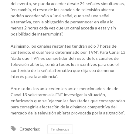
del evento, se pueda acceder desde 24 señales simultaneas,
"en cambio, el resto de los canales de televisión abierta
podrán acceder sólo a 'una' señal, que será una señal
alternativa, con la obligación de permanecer en ella a lo
menos 2 horas cada vez que un canal acceda a esta y sin
posibilidad de interrumpirla".
Asimismo, los canales restantes tendrán sólo 7 horas de
contenido, el cual "será determinado por TVN". Para Canal 13
"dado que TVN es competidor del resto de los canales de
televisión abierta, tendrá todos los incentivos para que el
contenido de la señal alternativa que elija sea de menor
interés para la audiencia".
Ante todos los antecedentes antes mencionados, desde
Canal 13 solicitaron a la FNE investigar la situación,
enfatizando que se "ejerzan las facultades que correspondan
para corregir la afectación de la dinámica competitiva del
mercado de la televisión abierta provocada por la asignación".
Categorias:
Tendencias