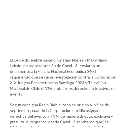
El 14 de diciembre pasado, Cristián Núñez y Maximiliano
Luksic -en representación de Canal 13- enviaron un
documento a la Fiscalía Nacional Económica (FNE)
requiriendo que se inicie investigación contra la Corporación
XIX Juegos Panamericanos Santiago 2023 y Televisión
Nacional de Chile (TVN) a raíz de los derechos televisivos del
evento.
Según consigna Radio Biobío, todo se originó a inicios de
septiembre, cuando la Corporación decidió asignar los
derechos del evento a TVN, de manera directa, exclusiva y
gratuita. Al respecto, desde Canal 13 solicitaron que "se