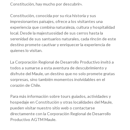
Constitución, hay mucho por descubrir».
Constitución, conocida por su rica historia y sus
impresionantes paisajes, ofrece a los visitantes una
experiencia que combina naturaleza, cultura y hospitalidad
local. Desde la majestuosidad de sus cerros hasta la
serenidad de sus santuarios naturales, cada rincón de este
destino promete cautivar y enriquecer la experiencia de
quienes lo visitan.
La Corporación Regional de Desarrollo Productivo invitó a
todos a sumarse a esta aventura de descubrimiento y
disfrute del Maule, un destino que no solo promete gratas
sorpresas, sino también momentos inolvidables en el
corazón de Chile.
Para más información sobre tours guiados, actividades y
hospedaje en Constitución y otras localidades del Maule,
pueden visitar nuestro sitio web o contactarse
directamente con la Corporación Regional de Desarrollo
Productivo AGTM Maule.