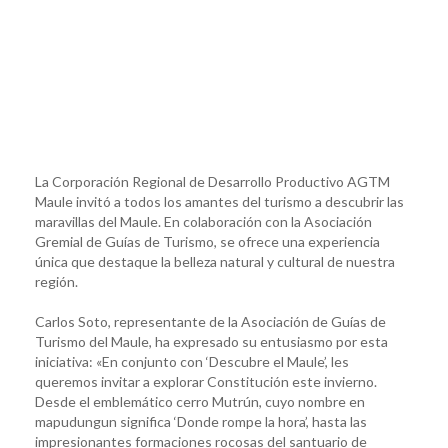
La Corporación Regional de Desarrollo Productivo AGTM
Maule invitó a todos los amantes del turismo a descubrir las
maravillas del Maule. En colaboración con la Asociación
Gremial de Guías de Turismo, se ofrece una experiencia
única que destaque la belleza natural y cultural de nuestra
región.
Carlos Soto, representante de la Asociación de Guías de
Turismo del Maule, ha expresado su entusiasmo por esta
iniciativa: «En conjunto con ‘Descubre el Maule’, les
queremos invitar a explorar Constitución este invierno.
Desde el emblemático cerro Mutrún, cuyo nombre en
mapudungun significa ‘Donde rompe la hora’, hasta las
impresionantes formaciones rocosas del santuario de