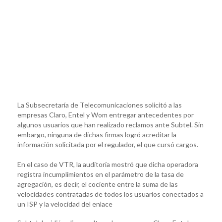
La Subsecretaría de Telecomunicaciones solicitó a las
empresas Claro, Entel y Wom entregar antecedentes por
algunos usuarios que han realizado reclamos ante Subtel. Sin
embargo, ninguna de dichas firmas logró acreditar la
información solicitada por el regulador, el que cursó cargos.
En el caso de VTR, la auditoría mostró que dicha operadora
registra incumplimientos en el parámetro de la tasa de
agregación, es decir, el cociente entre la suma de las
velocidades contratadas de todos los usuarios conectados a
un ISP y la velocidad del enlace