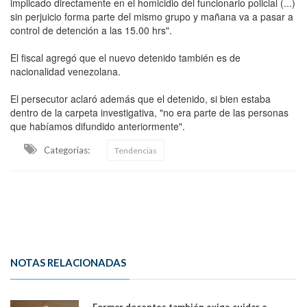
implicado directamente en el homicidio del funcionario policial (...)
sin perjuicio forma parte del mismo grupo y mañana va a pasar a
control de detención a las 15.00 hrs".
El fiscal agregó que el nuevo detenido también es de
nacionalidad venezolana.
El persecutor aclaró además que el detenido, si bien estaba
dentro de la carpeta investigativa, "no era parte de las personas
que habíamos difundido anteriormente".
Categorias:
Tendencias
NOTAS RELACIONADAS
Formar docentes también exige cuidar a