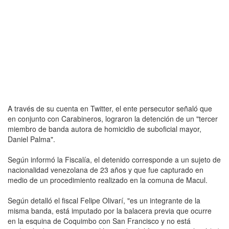
A través de su cuenta en Twitter, el ente persecutor señaló que
en conjunto con Carabineros, lograron la detención de un "tercer
miembro de banda autora de homicidio de suboficial mayor,
Daniel Palma".
Según informó la Fiscalía, el detenido corresponde a un sujeto de
nacionalidad venezolana de 23 años y que fue capturado en
medio de un procedimiento realizado en la comuna de Macul.
Según detalló el fiscal Felipe Olivarí, "es un integrante de la
misma banda, está imputado por la balacera previa que ocurre
en la esquina de Coquimbo con San Francisco y no está