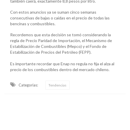
también caerá, exactamente 8,8 pesos por litro.
Con estos anuncios ya se suman cinco semanas
consecutivas de bajas o caídas en el precio de todas las
bencinas y combustibles.
Recordemos que esta decisión se tomó considerando la
regla de Precio Paridad de Importación, el Mecanismo de
Estabilización de Combustibles (Mepco) y el Fondo de
Estabilización de Precios del Petróleo (FEPP).
Es importante recordar que Enap no regula no fija el alza al
precio de los combustibles dentro del mercado chileno.
Categorias:
Tendencias