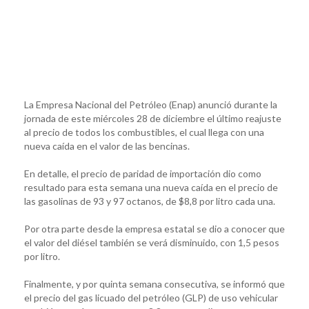
La Empresa Nacional del Petróleo (Enap) anunció durante la
jornada de este miércoles 28 de diciembre el último reajuste
al precio de todos los combustibles, el cual llega con una
nueva caída en el valor de las bencinas.
En detalle, el precio de paridad de importación dio como
resultado para esta semana una nueva caída en el precio de
las gasolinas de 93 y 97 octanos, de $8,8 por litro cada una.
Por otra parte desde la empresa estatal se dio a conocer que
el valor del diésel también se verá disminuido, con 1,5 pesos
por litro.
Finalmente, y por quinta semana consecutiva, se informó que
el precio del gas licuado del petróleo (GLP) de uso vehicular