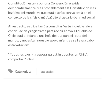
Constitución escrita por una Convención elegida
democráticamente, y es probablemente la Constitución más
legítima del mundo, ya que está escrita con valentía en el
contexto de la crisis climática”, dijo el usuario de la red social.
Al respecto, Batrice llamó a consultar “este increíble hilo a
continuación y registrarse para recibir apoyo. El pueblo de
Chile está brindando una hoja de ruta para el resto del
mundo, y necesitan nuestro apoyo mientras se lleva a cabo
esta votación”.
“Todos los ojos y la esperanza están puestos en Chile”,
compartió Ruffalo.
Categorias:
Tendencias