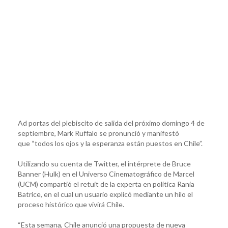
Ad portas del plebiscito de salida del próximo domingo 4 de
septiembre, Mark Ruffalo se pronunció y manifestó
que “todos los ojos y la esperanza están puestos en Chile”.
Utilizando su cuenta de Twitter, el intérprete de Bruce
Banner (Hulk) en el Universo Cinematográfico de Marcel
(UCM) compartió el retuit de la experta en política Rania
Batrice, en el cual un usuario explicó mediante un hilo el
proceso histórico que vivirá Chile.
“Esta semana, Chile anunció una propuesta de nueva