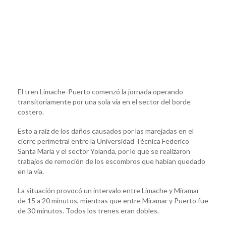
El tren Limache-Puerto comenzó la jornada operando
transitoriamente por una sola vía en el sector del borde
costero.
Esto a raíz de los daños causados ​​por las marejadas en el
cierre perimetral entre la Universidad Técnica Federico
Santa María y el sector Yolanda, por lo que se realizaron
trabajos de remoción de los escombros que habían quedado
en la vía.
La situación provocó un intervalo entre Limache y Miramar
de 15 a 20 minutos, mientras que entre Miramar y Puerto fue
de 30 minutos. Todos los trenes eran dobles.