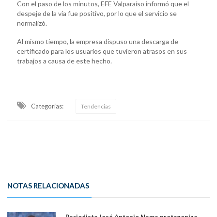
Con el paso de los minutos, EFE Valparaíso informó que el
despeje de la vía fue positivo, por lo que el servicio se
normalizó.
Al mismo tiempo, la empresa dispuso una descarga de
certificado para los usuarios que tuvieron atrasos en sus
trabajos a causa de este hecho.
Categorias:
Tendencias
NOTAS RELACIONADAS
Periodista José Antonio Neme protagoniza