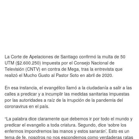
La Corte de Apelaciones de Santiago confirmó la multa de 50
UTM ($2.600.250) impuesta por el Consejo Nacional de
Televisión (CNTV) en contra de Mega, tras la entrevista que
realizó el Mucho Gusto al Pastor Soto en abril de 2020.
En esa instancia, el evangélico llamó a la ciudadanía a salir a las
calles a predicar y a incumplir las medidas sanitarias impuestas
por las autoridades a raíz de la irrupción de la pandemia del
coronavirus en el país.
“La palabra dice claramente que debemos ir por todo el mundo y
predicar el evangelio a toda criatura. Segundo, dice ‘sobre los
enfermos impondremos las manos y estos sanarán’. Esto es un
tema de fe, nosotros no nos escondemos como verdaderas ratas