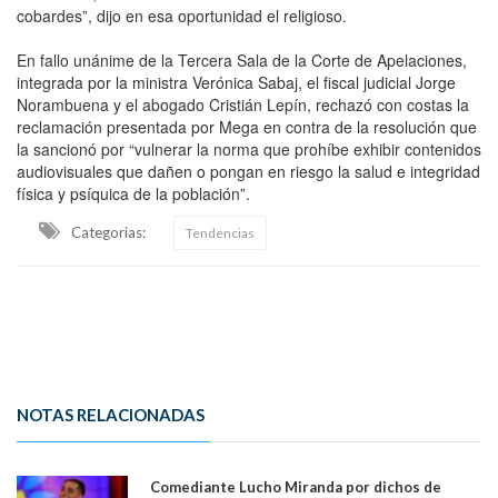
cobardes”, dijo en esa oportunidad el religioso.
En fallo unánime de la Tercera Sala de la Corte de Apelaciones,
integrada por la ministra Verónica Sabaj, el fiscal judicial Jorge
Norambuena y el abogado Cristián Lepín, rechazó con costas la
reclamación presentada por Mega en contra de la resolución que
la sancionó por “vulnerar la norma que prohíbe exhibir contenidos
audiovisuales que dañen o pongan en riesgo la salud e integridad
física y psíquica de la población”.
Categorias:
Tendencias
NOTAS RELACIONADAS
Comediante Lucho Miranda por dichos de