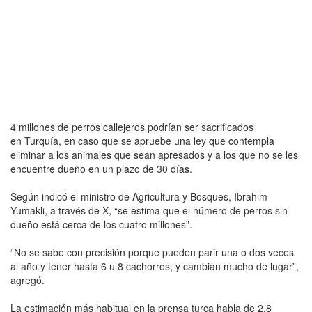
4 millones de perros callejeros podrían ser sacrificados
en Turquía, en caso que se apruebe una ley que contempla
eliminar a los animales que sean apresados y a los que no se les
encuentre dueño en un plazo de 30 días.
Según indicó el ministro de Agricultura y Bosques, Ibrahim
Yumakli, a través de X, “se estima que el número de perros sin
dueño está cerca de los cuatro millones”.
“No se sabe con precisión porque pueden parir una o dos veces
al año y tener hasta 6 u 8 cachorros, y cambian mucho de lugar”,
agregó.
La estimación más habitual en la prensa turca habla de 2,8