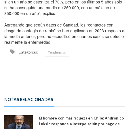
si en un año se esteriliza el 70%, pero en los últimos 5 años sólo
se ha conseguido una media de 260.000, con un máximo de
350.000 en un año”, explicó.
Agregando que según datos de Sanidad, los “contactos con
riesgo de contagio de rabia” se han duplicado en 2023 respecto a
la media anterior, pero no especificó en cuántos casos se detectó
realmente la enfermedad
Categorias:
Tendencias
NOTAS RELACIONADAS
El hombre con más riqueza en Chile: Andrónico
Luksic responde a interpelación por pago de