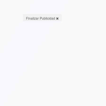
Finalizar Publicidad