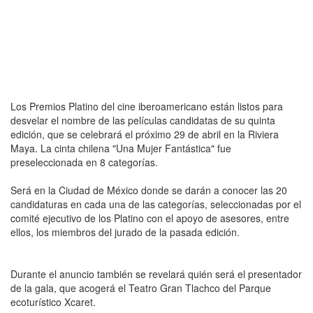
Los Premios Platino del cine iberoamericano están listos para
desvelar el nombre de las películas candidatas de su quinta
edición, que se celebrará el próximo 29 de abril en la Riviera
Maya. La cinta chilena "Una Mujer Fantástica" fue
preseleccionada en 8 categorías.
Será en la Ciudad de México donde se darán a conocer las 20
candidaturas en cada una de las categorías, seleccionadas por el
comité ejecutivo de los Platino con el apoyo de asesores, entre
ellos, los miembros del jurado de la pasada edición.
Durante el anuncio también se revelará quién será el presentador
de la gala, que acogerá el Teatro Gran Tlachco del Parque
ecoturístico Xcaret.