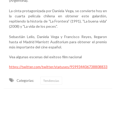
(Argentina).
La cinta protagonizada por Daniela Vega, se convierte hoy en
la cuarta película chilena en obtener este galardón,
repitiendo la historia de "La Frontera" (1991), "La buena vida"
(2008) y "La vida de los peces".
Sebastián Lelio, Daniela Vega y Francisco Reyes, llegaron
hasta el Madrid Marriott Auditorium para obtener el premio
más importante del cine español.
Vea algunas escenas del exitoso film nacional
https://twitter.com/twitter/statuses/959934406738808833
Categorias:
Tendencias