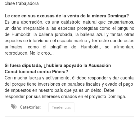
clase trabajadora
Le cree en sus excusas de la venta de la minera Dominga?
Es una aberración, es una catástrofe natural que causaríamos,
un daño irreparable a las especies protegidas como el pingüino
de Humboldt, la ballena jorobada, la ballena azul y tantas otras
especies se intervienen el espacio marino y terrestre donde estos
animales, como el pingüino de Humboldt, se alimentan,
reproducen. No le creo...
Si fuera diputada, ¿hubiera apoyado la Acusación
Constitucional contra Piñera?
Con mucha fuerza y activamente, él debe responder y dar cuenta
del porque tiene inversiones en paraísos fiscales y evade el pago
de impuestos en nuestro país que ya es un delito. Debe
responder por sus intereses creados en el proyecto Dominga.
Categorias:
Tendencias