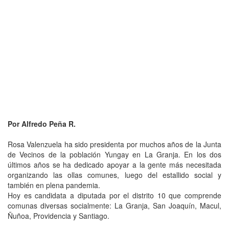
Por Alfredo Peña R.
Rosa Valenzuela ha sido presidenta por muchos años de la Junta
de Vecinos de la población Yungay en La Granja. En los dos
últimos años se ha dedicado apoyar a la gente más necesitada
organizando las ollas comunes, luego del estallido social y
también en plena pandemia.
Hoy es candidata a diputada por el distrito 10 que comprende
comunas diversas socialmente: La Granja, San Joaquín, Macul,
Ñuñoa, Providencia y Santiago.