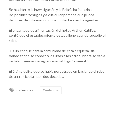
Se ha abierto la investigación y la Policía ha instado a
los posibles testigos y a cualquier persona que pueda
disponer de información útil a contactar con los agentes.
El encargado de alimentación del hotel, Arthur Katilius,
contó que el establecimiento estaba lleno cuando sucedió el
robo.
"Es un choque para la comunidad de esta pequeña isla,
donde todos se conocen los unos a los otros. Ahora se van a
instalar cámaras de vigilancia en el lugar", comentó.
El último delito que se había perpetrado en la isla fue el robo
de una bicicleta hace dos décadas.
Categorias:
Tendencias