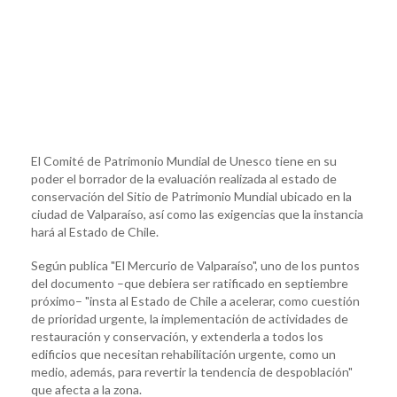
El Comité de Patrimonio Mundial de Unesco tiene en su
poder el borrador de la evaluación realizada al estado de
conservación del Sitio de Patrimonio Mundial ubicado en la
ciudad de Valparaíso, así como las exigencias que la instancia
hará al Estado de Chile.
Según publica "El Mercurio de Valparaíso", uno de los puntos
del documento –que debiera ser ratificado en septiembre
próximo– "insta al Estado de Chile a acelerar, como cuestión
de prioridad urgente, la implementación de actividades de
restauración y conservación, y extenderla a todos los
edificios que necesitan rehabilitación urgente, como un
medio, además, para revertir la tendencia de despoblación"
que afecta a la zona.