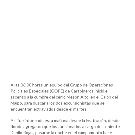
A las 06:00 horas un equipo del Grupo de Operaciones
Policiales Especiales (GOPE) de Carabineros inició el
ascenso a la cumbre del cerro Mesón Alto, en el Cajón del
Maipo, para buscar a los dos excursionistas que se
encuentran extraviados desde el martes.
Así fue informado esta mañana desde la institución, desde
donde agregaron que los funcionarios a cargo del teniente
Danilo Rojas, pasaron la noche en el campamento base