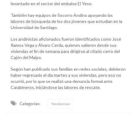
levantado en el sector del embalse El Yeso.
También hay equipos de Socorro Andino apoyando las
labores de búsqueda de los dos jóvenes que estudian en la
Universidad de Santiago.
Los andinistas aficionados fueron identificados como José
Ramos Vega y Álvaro Cerda, quienes salieron desde sus
viviendas el fin de semana para dirigirse al citado cerro del
Cajón del Maipo.
Según han publicado sus familias en redes sociales, debieron
haber regresado el día martes a sus viviendas, pero eso no
ocurrió, por lo que se realizó una denuncia formal ante
Carabineros, iniciándose las labores de rescate.
Categorias:
Tendencias