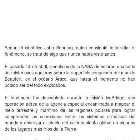
Según el científico John Sonntag, quien consiguió fotografiar el
fenómeno, se trata de algo que nunca había visto antes.
El pasado 14 de abril, científicos de la NASA detectaron una serie
de misteriosos agujeros sobre la superficie congelada del mar de
Beaufort, en el océano Ártico, que hasta el momento no han
podido ser del todo explicados.
El fenómeno fue descubierto durante la misión IceBridge, una
operación aérea de la agencia espacial encaminada a mapear el
hielo terrestre y marítimo de las regiones polares para lograr
comprender las conexiones entre los sistemas climáticos del
mundo y observar el efecto del calentamiento global en algunos
de los lugares más fríos de la Tierra.