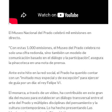
El Museo Nacional del Prado celebró mil emisiones en
directo.
"Con estas 1.000 emisiones, el Museo del Prado celebra no
solo una cifra redonda, sino también un modelo de
comunicación basado en el diálogo y la participación", asegura
la pinacoteca en una nota de prensa.
Ante este hito en la red social, el Prado ha querido contar
con un "invitado muy especial y de excepción" para ejercer
de guía por un día: el rey Felipe VI.
El monarca, a través de un vídeo, ha contribuido en este gran
día del museo para establecer un diálogo transversal entre el
arte del Prado y múltiples disciplinas del pensamiento y la
cultura contemporánea. Lo ha hecho presentando Las