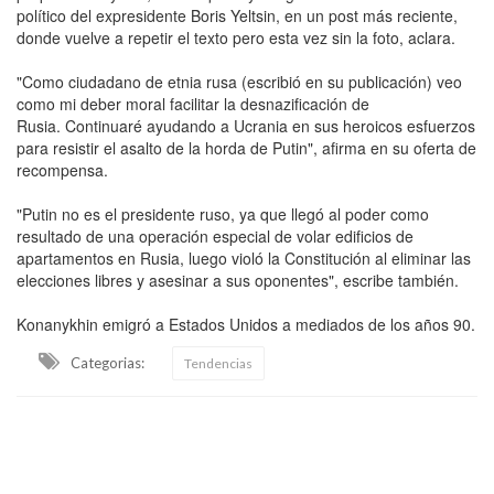
político del expresidente Boris Yeltsin, en un post más reciente,
donde vuelve a repetir el texto pero esta vez sin la foto, aclara.
"Como ciudadano de etnia rusa (escribió en su publicación) veo
como mi deber moral facilitar la desnazificación de
Rusia. Continuaré ayudando a Ucrania en sus heroicos esfuerzos
para resistir el asalto de la horda de Putin", afirma en su oferta de
recompensa.
"Putin no es el presidente ruso, ya que llegó al poder como
resultado de una operación especial de volar edificios de
apartamentos en Rusia, luego violó la Constitución al eliminar las
elecciones libres y asesinar a sus oponentes", escribe también.
Konanykhin emigró a Estados Unidos a mediados de los años 90.
Categorias:
Tendencias