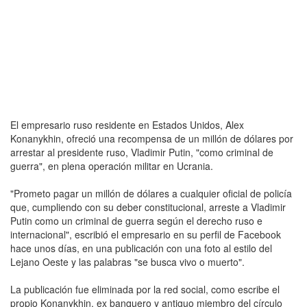
El empresario ruso residente en Estados Unidos, Alex
Konanykhin, ofreció una recompensa de un millón de dólares por
arrestar al presidente ruso, Vladimir Putin, "como criminal de
guerra", en plena operación militar en Ucrania.
"Prometo pagar un millón de dólares a cualquier oficial de policía
que, cumpliendo con su deber constitucional, arreste a Vladimir
Putin como un criminal de guerra según el derecho ruso e
internacional", escribió el empresario en su perfil de Facebook
hace unos días, en una publicación con una foto al estilo del
Lejano Oeste y las palabras "se busca vivo o muerto".
La publicación fue eliminada por la red social, como escribe el
propio Konanykhin, ex banquero y antiguo miembro del círculo