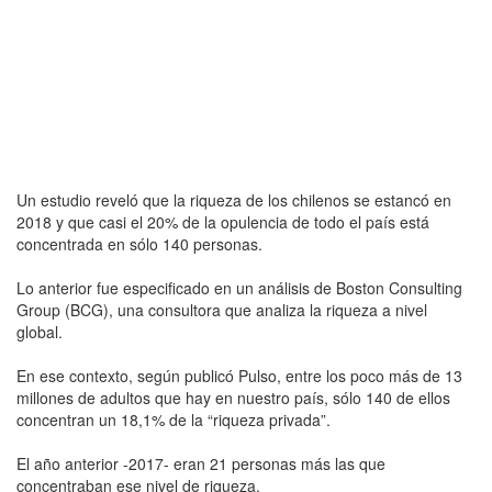
Un estudio reveló que la riqueza de los chilenos se estancó en
2018 y que casi el 20% de la opulencia de todo el país está
concentrada en sólo 140 personas.
Lo anterior fue especificado en un análisis de Boston Consulting
Group (BCG), una consultora que analiza la riqueza a nivel
global.
En ese contexto, según publicó Pulso, entre los poco más de 13
millones de adultos que hay en nuestro país, sólo 140 de ellos
concentran un 18,1% de la “riqueza privada”.
El año anterior -2017- eran 21 personas más las que
concentraban ese nivel de riqueza.