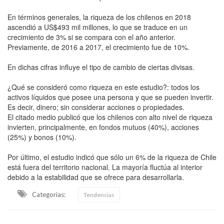
En términos generales, la riqueza de los chilenos en 2018
ascendió a US$493 mil millones, lo que se traduce en un
crecimiento de 3% si se compara con el año anterior.
Previamente, de 2016 a 2017, el crecimiento fue de 10%.
En dichas cifras influye el tipo de cambio de ciertas divisas.
¿Qué se consideró como riqueza en este estudio?: todos los
activos líquidos que posee una persona y que se pueden invertir.
Es decir, dinero; sin considerar acciones o propiedades.
El citado medio publicó que los chilenos con alto nivel de riqueza
invierten, principalmente, en fondos mutuos (40%), acciones
(25%) y bonos (10%).
Por último, el estudio indicó que sólo un 6% de la riqueza de Chile
está fuera del territorio nacional. La mayoría fluctúa al interior
debido a la estabilidad que se ofrece para desarrollarla.
Categorias:
Tendencias