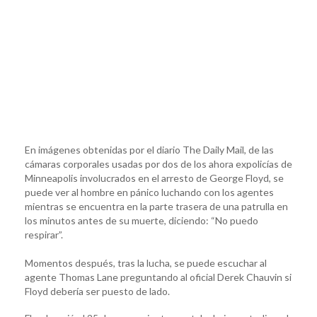
En imágenes obtenidas por el diario The Daily Mail, de las
cámaras corporales usadas por dos de los ahora expolicías de
Minneapolis involucrados en el arresto de George Floyd, se
puede ver al hombre en pánico luchando con los agentes
mientras se encuentra en la parte trasera de una patrulla en
los minutos antes de su muerte, diciendo: “No puedo
respirar”.
Momentos después, tras la lucha, se puede escuchar al
agente Thomas Lane preguntando al oficial Derek Chauvin si
Floyd debería ser puesto de lado.