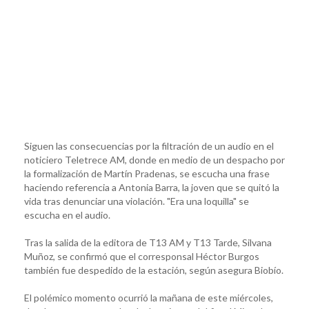
Siguen las consecuencias por la filtración de un audio en el
noticiero Teletrece AM, donde en medio de un despacho por
la formalización de Martín Pradenas, se escucha una frase
haciendo referencia a Antonia Barra, la joven que se quitó la
vida tras denunciar una violación. "Era una loquilla" se
escucha en el audio.
Tras la salida de la editora de T13 AM y T13 Tarde, Silvana
Muñoz, se confirmó que el corresponsal Héctor Burgos
también fue despedido de la estación, según asegura Biobío.
El polémico momento ocurrió la mañana de este miércoles,