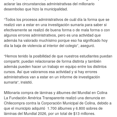
aclarar las circunstancias administrativas del millonario
desembolso que hizo la municipalidad.
“Todos los procesos administrativos de cuál día la forma que se
realizó van a estar en una investigación sumaria para saber si
efectivamente se realizó de buena forma o de mala forma o con
algunos errores administrativos, pero es una actividad que
además ha valorado muchísimo porque eso ha significado hoy
día la baja de violencia al interior del colegio”, aseguró.
“Hemos tenido la posibilidad de que nuestros estudiantes puedan
compartir, puedan relacionarse de forma distinta y también
además pueden hacer un trabajo en equipo entre los distintos
cursos. Así que valoramos esa actividad y si hay errores
administrativos van a estar en un informe de investigación
sumaria“, insistió.
Millonaria compra de láminas y álbumes del Mundial en Colina
La Fundación América Transparente realizó una denuncia en
Chilecompra contra la Corporación Municipal de Colina, debido a
que el municipio adquirió 1.700 álbumes y 6.800 sobres de
láminas del Mundial 2026, por un total de $13 millones.