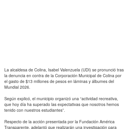
La alcaldesa de Colina, Isabel Valenzuela (UDI) se pronunció tras
la denuncia en contra de la Corporación Municipal de Colina por
el gasto de $13 millones de pesos en láminas y álbumes del
Mundial 2026.
Según explicó, el municipio organizó una “actividad recreativa,
que hoy día ha superado las expectativas que nosotros hemos
tenido con nuestros estudiantes”.
Respecto de la acción presentada por la Fundación América
Transparente, adelantó que realizarán una investigación para