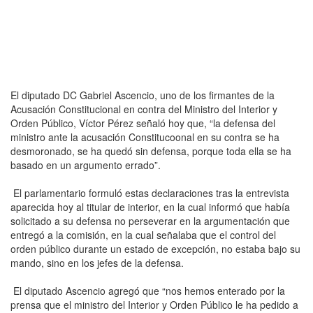
El diputado DC Gabriel Ascencio, uno de los firmantes de la
Acusación Constitucional en contra del Ministro del Interior y
Orden Público, Víctor Pérez señaló hoy que, “la defensa del
ministro ante la acusación Constitucoonal en su contra se ha
desmoronado, se ha quedó sin defensa, porque toda ella se ha
basado en un argumento errado”.
El parlamentario formuló estas declaraciones tras la entrevista
aparecida hoy al titular de interior, en la cual informó que había
solicitado a su defensa no perseverar en la argumentación que
entregó a la comisión, en la cual señalaba que el control del
orden público durante un estado de excepción, no estaba bajo su
mando, sino en los jefes de la defensa.
El diputado Ascencio agregó que “nos hemos enterado por la
prensa que el ministro del Interior y Orden Público le ha pedido a