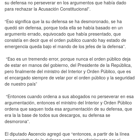
su defensa no perseverar en los argumentos que había dado
para rechazar la Acusación Constitucional”.
“Eso significa que la su defensa se ha desmoronado, se ha
quedó sin defensa, porque toda ella se había basado en un
argumento errado, equivocado que había presentado, que
consistía en decir que el orden publico cuando hay estado de
emergencia queda bajo el mando de los jefes de la defensa”.
“Eso es un tremendo error, porque nunca el orden público deja
de estar en manos del gobierno, del Presidente de la República,
pero finalmente del ministro del Interior y Orden Público, que es
el encargado siempre de velar por el orden público y la seguridad
de nuestro país”
“Entonces cuando ordena a sus abogados no perseverar en esa
argumentación, entonces el ministro del Interior y Orden Público
ordena que saquen toda esa argumentación de su defensa, que
era la la base de todos sus descargos, su defensa se
desmorona”.
El diputado Ascencio agregó que “entonces, a partir de la línea