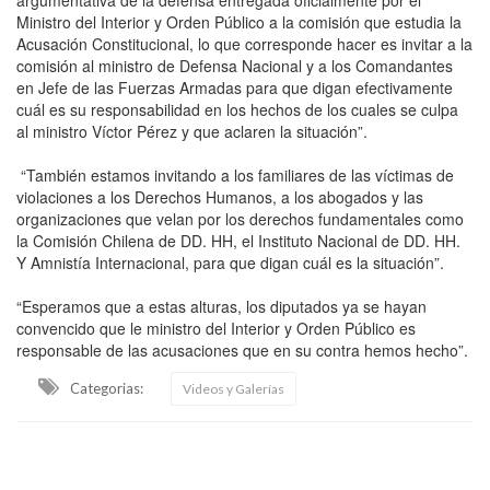
argumentativa de la defensa entregada oficialmente por el
Ministro del Interior y Orden Público a la comisión que estudia la
Acusación Constitucional, lo que corresponde hacer es invitar a la
comisión al ministro de Defensa Nacional y a los Comandantes
en Jefe de las Fuerzas Armadas para que digan efectivamente
cuál es su responsabilidad en los hechos de los cuales se culpa
al ministro Víctor Pérez y que aclaren la situación”.
“También estamos invitando a los familiares de las víctimas de
violaciones a los Derechos Humanos, a los abogados y las
organizaciones que velan por los derechos fundamentales como
la Comisión Chilena de DD. HH, el Instituto Nacional de DD. HH.
Y Amnistía Internacional, para que digan cuál es la situación”.
“Esperamos que a estas alturas, los diputados ya se hayan
convencido que le ministro del Interior y Orden Público es
responsable de las acusaciones que en su contra hemos hecho”.
Categorias:
Videos y Galerías