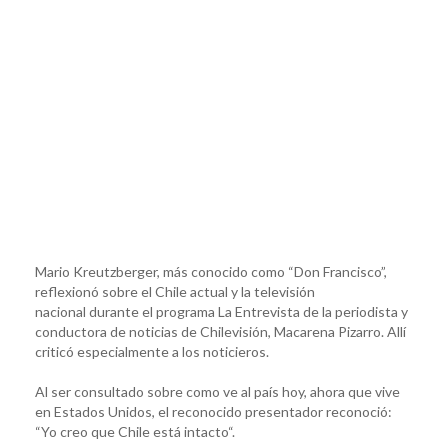
Mario Kreutzberger, más conocido como “Don Francisco”,
reflexionó sobre el Chile actual y la televisión
nacional durante el programa La Entrevista de la periodista y
conductora de noticias de Chilevisión, Macarena Pizarro. Allí
criticó especialmente a los noticieros.
Al ser consultado sobre como ve al país hoy, ahora que vive
en Estados Unidos, el reconocido presentador reconoció:
“Yo creo que Chile está intacto“.