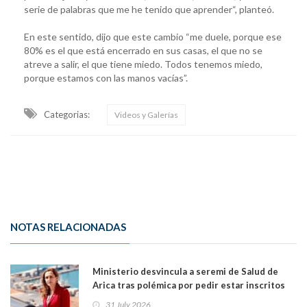
serie de palabras que me he tenido que aprender“, planteó.
En este sentido, dijo que este cambio “me duele, porque ese
80% es el que está encerrado en sus casas, el que no se
atreve a salir, el que tiene miedo. Todos tenemos miedo,
porque estamos con las manos vacías”.
Categorias:
Videos y Galerías
NOTAS RELACIONADAS
Ministerio desvincula a seremi de Salud de
Arica tras polémica por pedir estar inscritos
en el Partido Republicano para un cupo laboral.
31 July 2026