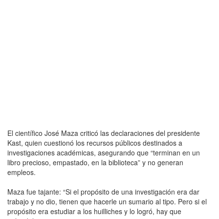
El científico José Maza criticó las declaraciones del presidente
Kast, quien cuestionó los recursos públicos destinados a
investigaciones académicas, asegurando que “terminan en un
libro precioso, empastado, en la biblioteca” y no generan
empleos.
Maza fue tajante: “Si el propósito de una investigación era dar
trabajo y no dio, tienen que hacerle un sumario al tipo. Pero si el
propósito era estudiar a los huilliches y lo logró, hay que