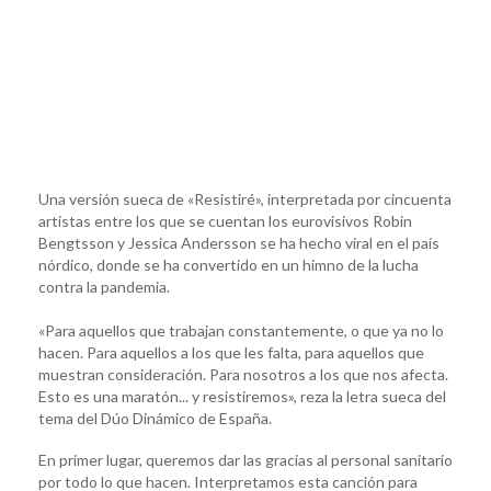
Una versión sueca de «Resistiré», interpretada por cincuenta
artistas entre los que se cuentan los eurovisivos Robin
Bengtsson y Jessica Andersson se ha hecho viral en el país
nórdico, donde se ha convertido en un himno de la lucha
contra la pandemia.
«Para aquellos que trabajan constantemente, o que ya no lo
hacen. Para aquellos a los que les falta, para aquellos que
muestran consideración. Para nosotros a los que nos afecta.
Esto es una maratón... y resistiremos», reza la letra sueca del
tema del Dúo Dinámico de España.
En primer lugar, queremos dar las gracias al personal sanitario
por todo lo que hacen. Interpretamos esta canción para