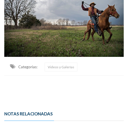
Categorias:
Videos y Galerías
NOTAS RELACIONADAS