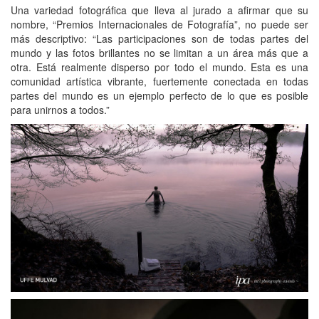
Una variedad fotográfica que lleva al jurado a afirmar que su
nombre, “Premios Internacionales de Fotografía”, no puede ser
más descriptivo: “Las participaciones son de todas partes del
mundo y las fotos brillantes no se limitan a un área más que a
otra. Está realmente disperso por todo el mundo. Esta es una
comunidad artística vibrante, fuertemente conectada en todas
partes del mundo es un ejemplo perfecto de lo que es posible
para unirnos a todos.”