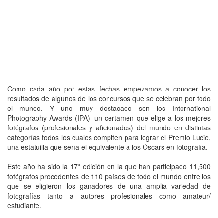
Como cada año por estas fechas empezamos a conocer los
resultados de algunos de los concursos que se celebran por todo
el mundo. Y uno muy destacado son los International
Photography Awards (IPA), un certamen que elige a los mejores
fotógrafos (profesionales y aficionados) del mundo en distintas
categorías todos los cuales compiten para lograr el Premio Lucie,
una estatuilla que sería el equivalente a los Óscars en fotografía.
Este año ha sido la 17ª edición en la que han participado 11,500
fotógrafos procedentes de 110 países de todo el mundo entre los
que se eligieron los ganadores de una amplia variedad de
fotografías tanto a autores profesionales como amateur/
estudiante.