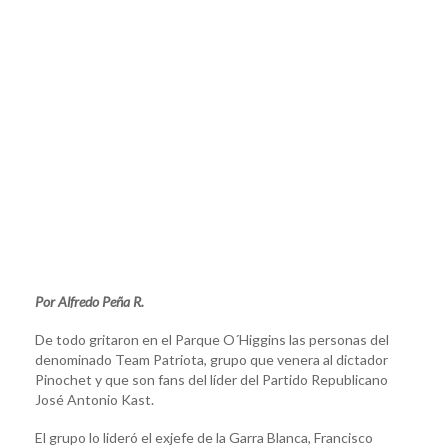
Por Alfredo Peña R.
De todo gritaron en el Parque O´Higgins las personas del
denominado Team Patriota, grupo que venera al dictador
Pinochet y que son fans del líder del Partido Republicano
José Antonio Kast.
El grupo lo lideró el exjefe de la Garra Blanca, Francisco