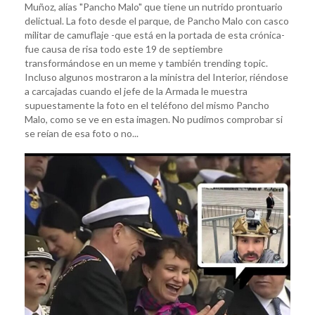
Muñoz, alías "Pancho Malo" que tiene un nutrido prontuario
delictual. La foto desde el parque, de Pancho Malo con casco
militar de camuflaje -que está en la portada de esta crónica-
fue causa de risa todo este 19 de septiembre
transformándose en un meme y también trending topic.
Incluso algunos mostraron a la ministra del Interior, riéndose
a carcajadas cuando el jefe de la Armada le muestra
supuestamente la foto en el teléfono del mismo Pancho
Malo, como se ve en esta imagen. No pudimos comprobar si
se reían de esa foto o no...