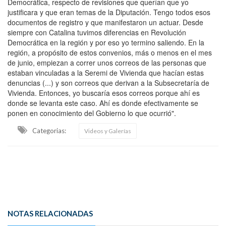
Democrática, respecto de revisiones que querían que yo
justificara y que eran temas de la Diputación. Tengo todos esos
documentos de registro y que manifestaron un actuar. Desde
siempre con Catalina tuvimos diferencias en Revolución
Democrática en la región y por eso yo termino saliendo. En la
región, a propósito de estos convenios, más o menos en el mes
de junio, empiezan a correr unos correos de las personas que
estaban vinculadas a la Seremi de Vivienda que hacían estas
denuncias (...) y son correos que derivan a la Subsecretaría de
Vivienda. Entonces, yo buscaría esos correos porque ahí es
donde se levanta este caso. Ahí es donde efectivamente se
ponen en conocimiento del Gobierno lo que ocurrió".
Categorias:
Videos y Galerías
NOTAS RELACIONADAS