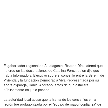
El gobernador regional de Antofagasta, Ricardo Díaz, afirmó que
no cree en las declaraciones de Catalina Pérez, quien dijo que
había informado al Ejecutivo sobre el convenio entre la Seremi de
Vivienda y la fundación Democracia Viva -representada por su
ahora expareja, Daniel Andrade- antes de que estallara
públicamente en junio pasado.
La autoridad local acusó que la trama de los convenios en la
región fue protagonizada por el "equipo de mayor confianza" de