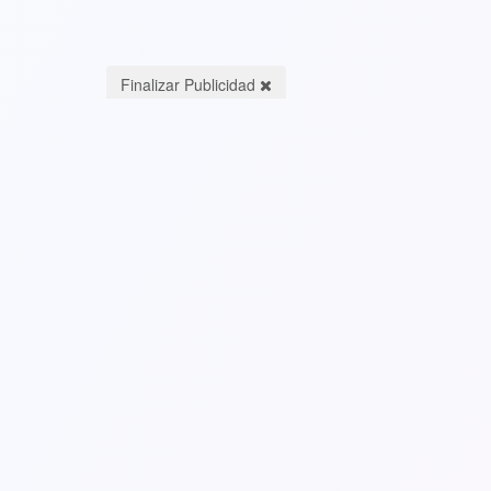
Finalizar Publicidad