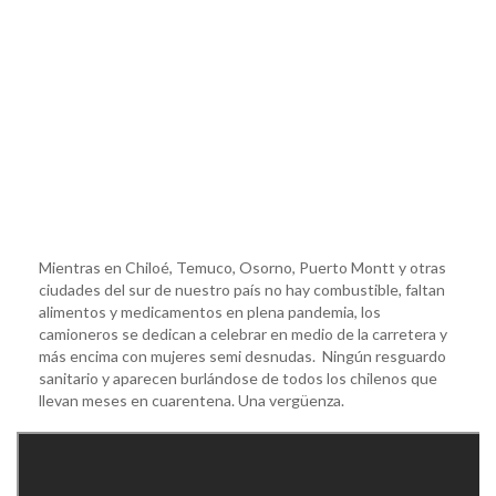
Mientras en Chiloé, Temuco, Osorno, Puerto Montt y otras
ciudades del sur de nuestro país no hay combustible, faltan
alimentos y medicamentos en plena pandemia, los
camioneros se dedican a celebrar en medio de la carretera y
más encima con mujeres semi desnudas. Ningún resguardo
sanitario y aparecen burlándose de todos los chilenos que
llevan meses en cuarentena. Una vergüenza.