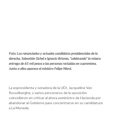
Foto: Los renunciados y actuales candidatos presidenciales de la
derecha, Sebastián Sichel e Ignacio Briones, "celebrando" la mísera
entrega de 65 mil pesos a las personas recluidas en cuarentena.
Junto a ellos aparece el ministro Felipe Ward.
La expresidenta y senadora de la UDI, Jacqueline Van
Rysselberghe, y varios personeros de la oposición
coincidieron en criticar al ahora exministro de Hacienda por
abandonar al Gobierno para concentrarse en su candidatura
a La Moneda.