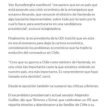
Van Rysselberghe manifestó “me parece que en un país que
está pasando una crisis económica de la envergadura que
estamos llevando, que renuncie el ministro de Hacienda es
algo bastante impresentable, sobre todo por la razón por la
cual lo hace, para aventurarse en una candidatura
presidencial”, sostuvo la legisladora.
Finalmente, la ex presidenta de la UDI insistió que en este
no era el momento para dejar la cartera económica,
considerando los problemas económicos que ha traído la
evolución del coronavirus en Chile.
“Creo que su aporte a Chile como ministro de Hacienda, en
una crisis tan importante como la que estamos viviendo en
nuestro país, era más importante. Es sorprendente que haya
tomado esta decisión”, cerró.
Desde la oposición también se sumaron las críticas a Briones.
El excandidato presidencial y actual senador Alejandro
Guillier, dijo que "Briones y Sichel, que celebraban un IFE que
repartía miserias y abandonaron a las familias de Chile a su