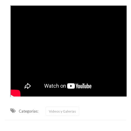
Categorias:
Videos y Galerías