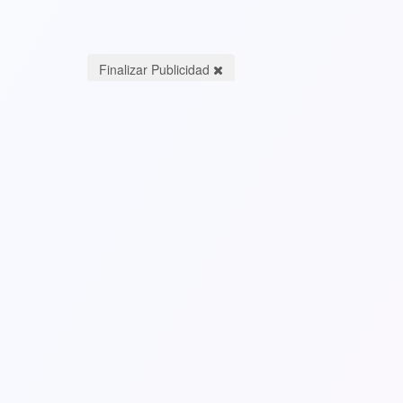
Finalizar Publicidad