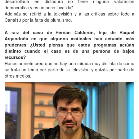
desarrollada en dictadura no tiene ninguna valoración
democrática y es un poco invalida".
Además se refirió a la televisión y a las críticas sobre todo a
Canal13 por la falta de pluralismo.
A raíz del caso de Hernán Calderón, hijo de Raquel
Argandoña en que algunos matinales han actuado más
prudentes ¿Usted piensa que estos programas actúan
distinto cuando el caso es de una persona de bajos
recursos?
Honestamnete creo que no hay una mirada muy distinta de cómo
se trata un tema por parte de la televisión y quizás por parte de
otros medios.