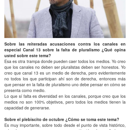
Sobre las reiteradas acusaciones contra los canales en
especial Canal 13 sobre la falta de pluralismo ¿Qué opina
usted sobre este tema?
Esa es otra trampa donde pueden caer todos los medios. Yo creo
que los canales no deben ser pluralistas deben ser honestos. Yo
creo que canal 13 es un medio de derecha, pero evidentemente
no todos los que participan ahí son de derecha, entonces más
que pensar en la falta de pluralismo uno debe pensar en cómo se
presenta como medio.
Lo que sí falta es diversidad en los canales, porque creo que los
medios no son 100% objetivos, pero todos los medios tienen la
capacidad de generarse.
Sobre el plebiscito de octubre ¿Cómo se toma este tema?
Es muy importante, sobre todo desde el punto de vista histórico,