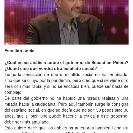
Estallido social
¿Cuál es su análisis sobre el gobierno de Sebastián Piñera?
¿Usted cree que vendrá otro estallido social?
Tengo la sensación de que el estallido social no ha terminado,
sino que se diluyó por la pandemia, pero creo que si se viene otro
será con más rabia, y si no se encausa bien, puede ser bastante
complejo.
De parte del gobierno no ha habido una mirada realista y una
mirada hacia la ciudadania. Pero aquí también surge la consigna
del estallido social, en que se decía que no son 30 pesos sino 30
años, que si bien uno puede hacerle la critica a este gobierno,
debe ser más ampliado.
Esto quiere decir que los gobiernos anteriores también tienen la