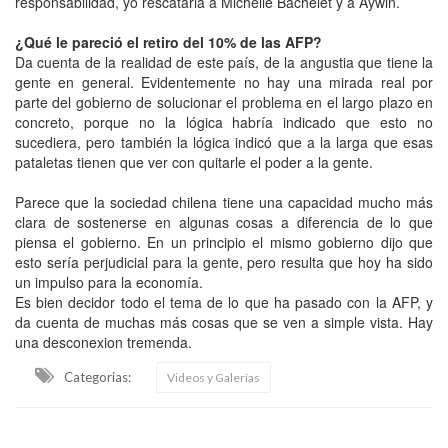
responsabilidad, yo rescataria a Michelle Bachelet y a Aywin.
¿Qué le pareció el retiro del 10% de las AFP?
Da cuenta de la realidad de este país, de la angustia que tiene la
gente en general. Evidentemente no hay una mirada real por
parte del gobierno de solucionar el problema en el largo plazo en
concreto, porque no la lógica habría indicado que esto no
sucediera, pero también la lógica indicó que a la larga que esas
pataletas tienen que ver con quitarle el poder a la gente.
Parece que la sociedad chilena tiene una capacidad mucho más
clara de sostenerse en algunas cosas a diferencia de lo que
piensa el gobierno. En un principio el mismo gobierno dijo que
esto sería perjudicial para la gente, pero resulta que hoy ha sido
un impulso para la economía.
Es bien decidor todo el tema de lo que ha pasado con la AFP, y
da cuenta de muchas más cosas que se ven a simple vista. Hay
una desconexion tremenda.
Categorias:
Videos y Galerías