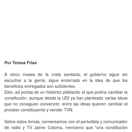
Por Teresa Frías
A cinco meses de la crisis sanitaria, el gobierno sigue sin
escuchar a la gente, sigue encerrado en la idea de que los
beneficios entregados son suficientes.
Esto, ad portas de un histórico plebiscito el que podría cambiar la
constitución, aunque desde la UDI ya han planteado varias ideas
que no consiguen convencer, entre las ideas quieren cambiar el
proceso constituyente y vender TVN.
Sobre estos temas, conversamos con el periodista y comunicador
de radio y TV Jaime Coloma, mencionó que "una constitución