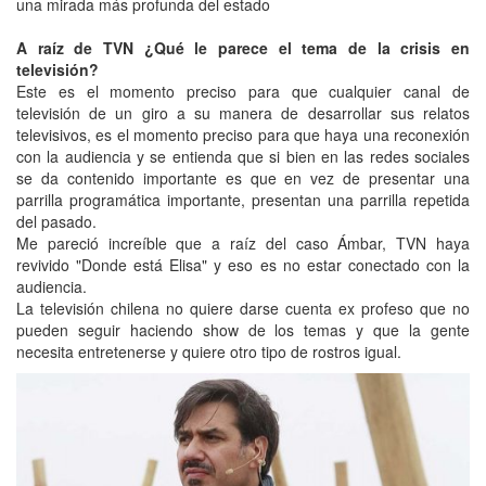
una mirada más profunda del estado
A raíz de TVN ¿Qué le parece el tema de la crisis en
televisión?
Este es el momento preciso para que cualquier canal de
televisión de un giro a su manera de desarrollar sus relatos
televisivos, es el momento preciso para que haya una reconexión
con la audiencia y se entienda que si bien en las redes sociales
se da contenido importante es que en vez de presentar una
parrilla programática importante, presentan una parrilla repetida
del pasado.
Me pareció increíble que a raíz del caso Ámbar, TVN haya
revivido "Donde está Elisa" y eso es no estar conectado con la
audiencia.
La televisión chilena no quiere darse cuenta ex profeso que no
pueden seguir haciendo show de los temas y que la gente
necesita entretenerse y quiere otro tipo de rostros igual.