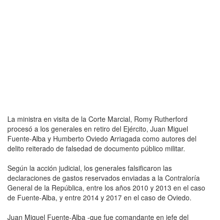
La ministra en visita de la Corte Marcial, Romy Rutherford
procesó a los generales en retiro del Ejército, Juan Miguel
Fuente-Alba y Humberto Oviedo Arriagada como autores del
delito reiterado de falsedad de documento público militar.
Según la acción judicial, los generales falsificaron las
declaraciones de gastos reservados enviadas a la Contraloría
General de la República, entre los años 2010 y 2013 en el caso
de Fuente-Alba, y entre 2014 y 2017 en el caso de Oviedo.
Juan Miguel Fuente-Alba -que fue comandante en jefe del